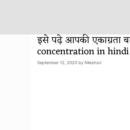
Skip
to
content
इसे पढ़े आपकी एकाग्रता
concentration in hindi
September 12, 2020
by
Nileshsri