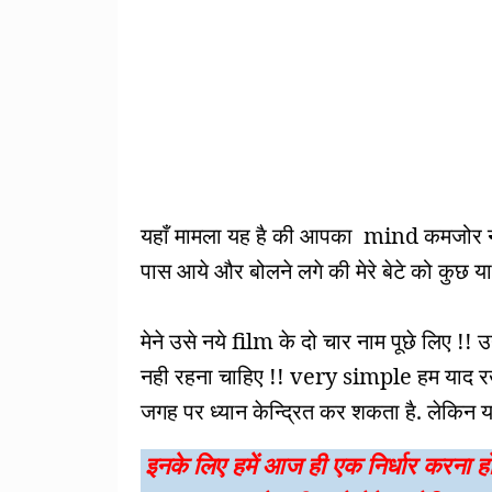
यहाँ मामला यह है की आपका mind कमजोर नही
पास आये और बोलने लगे की मेरे बेटे को कुछ य
मेने उसे नये film के दो चार नाम पूछे लिए !! 
नही रहना चाहिए !! very simple हम याद र
जगह पर ध्यान केन्द्रित कर शकता है. लेकिन यह
इनके लिए हमें आज ही एक निर्धार करना ह