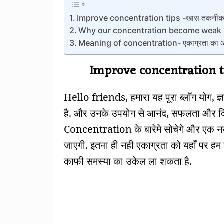
Improve concentration tips -खास तकनीक ज
Why our concentration become weak ?-हमार
Meaning of concentration- एकाग्रता का अ
Improve concentration 
Hello friends, हमारा यह पूरा ब्लॉग योग, ज्
है. और उनके उपयोग से आनंद, सफलता और दिव्
Concentration के बारेमे सोचेगे और एक नया
जाएगी. इतना ही नही एकाग्रता को यहाँ पर हम
काफी समस्या का उकेल ला शकता है.