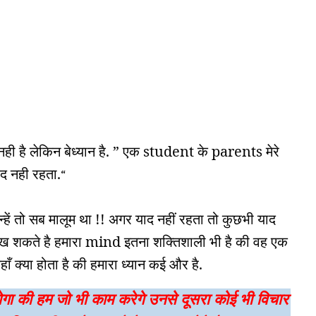
 है लेकिन बेध्यान है. ” एक student के parents मेरे
ाद नही रहता.
“
उन्हें तो सब मालूम था !! अगर याद नहीं रहता तो कुछभी याद
ख शकते है हमारा mind इतना शक्तिशाली भी है की वह एक
ाँ क्या होता है की हमारा ध्यान कई और है.
ोगा की हम जो भी काम करेगे उनसे दूसरा कोई भी विचार