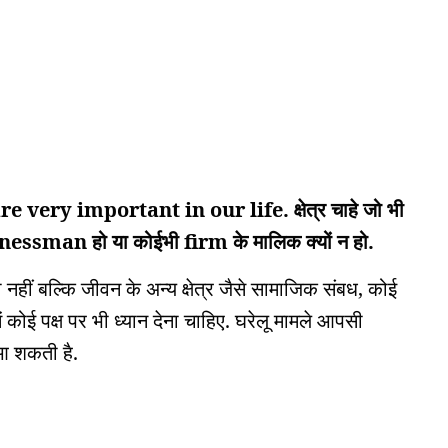
ery important in our life. क्षेत्र चाहे जो भी
ssman हो या कोईभी firm के मालिक क्यों न हो.
ीं बल्कि जीवन के अन्य क्षेत्र जैसे सामाजिक संबध, कोई
ें कोई पक्ष पर भी ध्यान देना चाहिए. घरेलू मामले आपसी
 आ शकती है.