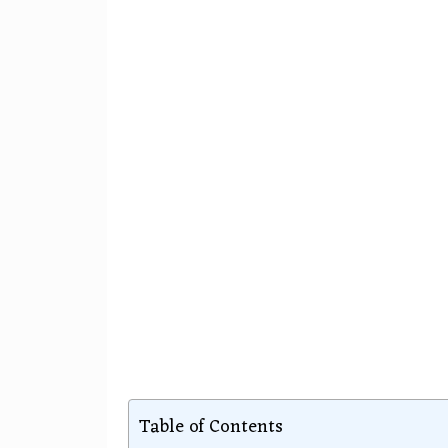
Table of Contents