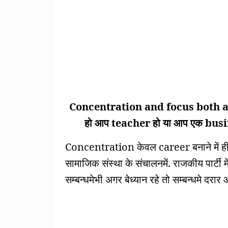
Concentration and focus both are v
हो आप teacher हो या आप एक busine
Concentration केवल career बनाने में ही नह
सामाजिक संस्था के संचालनमें. राजकीय पार्टी म
सम्बन्धमेभी अगर बेध्यान रहे तो सम्बन्धमे दरार