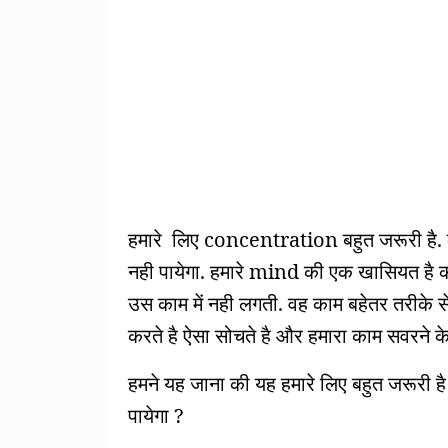
हमारे लिए concentration बहुत जरूरी है. 
नही पायेगा. हमारे mind की एक खासियत है की 
उस काम में नही लगती. वह काम बहेतर तरीके स
करते है ऐसा सोचते है और हमारा काम सवरने क
हमने यह जाना की यह हमारे लिए बहुत जरूरी 
पायेगा ?