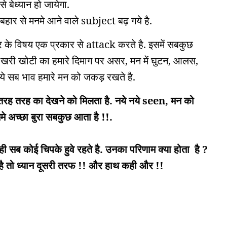
े बेध्यान हो जायेगा.
ार से मनमे आने वाले subject बढ़ गये है.
कार के विषय एक प्रकार से attack करते है. इसमें सबकुछ
ी खरी खोटी का हमारे दिमाग पर असर, मन में घुटन, आलस,
!. ये सब भाव हमारे मन को जकड़ रखते है.
तरह तरह का देखने को मिलता है. नये नये seen, मन को
मे अच्छा बुरा सबकुछ आता है !!.
ी सब कोई चिपके हुवे रहते है. उनका परिणाम क्या होता है ?
 है तो ध्यान दूसरी तरफ !! और हाथ कही और !!