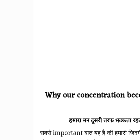
Why our concentration becom
हमारा मन दूसरी तरफ भटकता रह
सबसे important बात यह है की हमारी जिदगी 