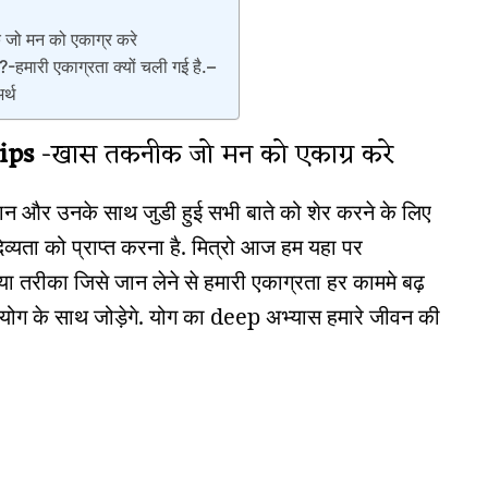
ो मन को एकाग्र करे
ी एकाग्रता क्यों चली गई है.–
र्थ
tips
-खास तकनीक जो मन को एकाग्र करे
ञान और उनके साथ जुडी हुई सभी बाते को शेर करने के लिए
यता को प्राप्त करना है. मित्रो आज हम यहा पर
 तरीका जिसे जान लेने से हमारी एकाग्रता हर काममे बढ़
 योग के साथ जोड़ेगे. योग का deep अभ्यास हमारे जीवन की