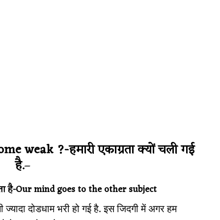
e weak ?-हमारी एकाग्रता क्यों चली गई
है.
–
ता है-Our mind goes to the other subject
ज्यादा दोडधाम भरी हो गई है. इस जिदगी में अगर हम