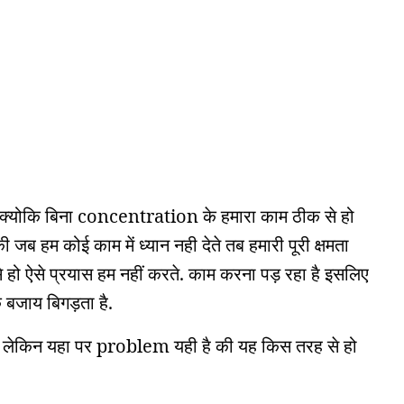
क्योकि बिना concentration के हमारा काम ठीक से हो
जब हम कोई काम में ध्यान नही देते तब हमारी पूरी क्षमता
े हो ऐसे प्रयास हम नहीं करते. काम करना पड़ रहा है इसलिए
े बजाय बिगड़ता है.
है लेकिन यहा पर problem यही है की यह किस तरह से हो